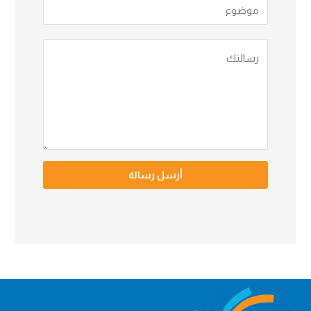
أرسل رسالة