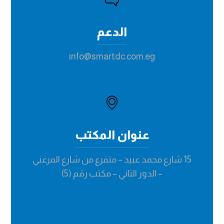
الدعم
info@smartdc.com.eg
عنوان المكتب
15 شارع محمد عبيد – متفرع من شارع المرغني
– الدور الثاني – مكتب رقم (5)