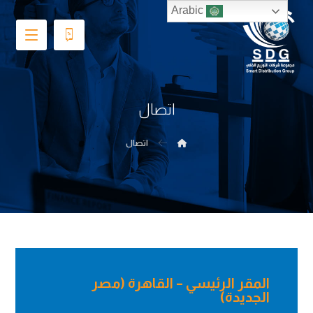
Arabic
اتصال
اتصال
المقر الرئيسي – القاهرة (مصر
الجديدة)