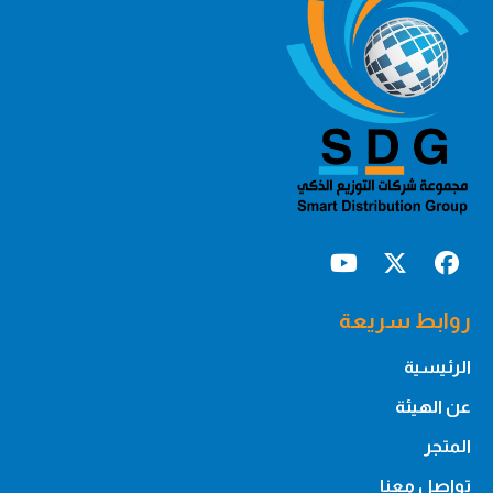
روابط سريعة
الرئيسية
عن الهيئة
المتجر
تواصل معنا