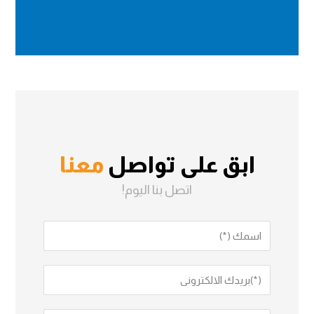
ابق على تواصل
معنا
اتصل بنا اليوم!